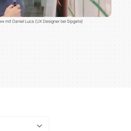
iew mit Daniel Luca (UX Designer bei Sipgate)