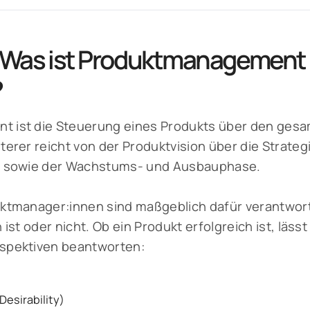
: Was ist Produktmanagement
?
 ist die Steuerung eines Produkts über den ges
terer reicht von der Produktvision über die Strate
h sowie der Wachstums- und Ausbauphase.
ktmanager:innen sind maßgeblich dafür verantwortl
 ist oder nicht. Ob ein Produkt erfolgreich ist, lässt
spektiven beantworten:
Desirability)