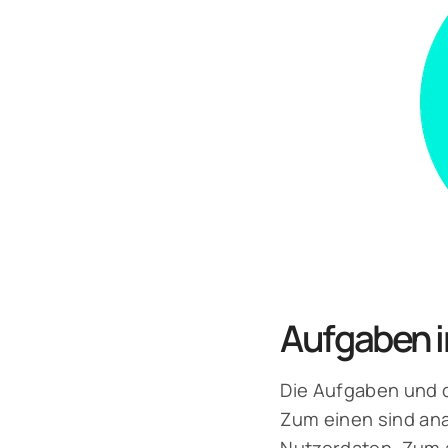
Aufgaben 
Die Aufgaben und d
Zum einen sind ana