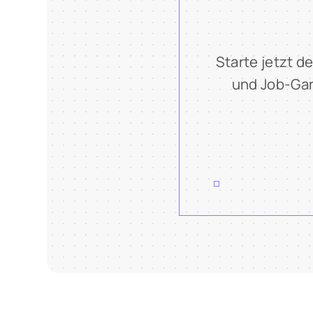
Starte jetzt d
und Job-Gar