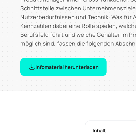
Schnittstelle zwischen Unternehmensziele
Nutzerbedürfnissen und Technik. Was für
Kennzahlen dabei eine Rolle spielen, welch
Berufsfeld führt und welche Gehälter im
möglich sind, fassen die folgenden Absch
Infomaterial herunterladen
Inhalt