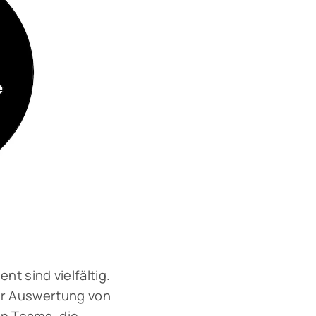
 sind vielfältig.
der Auswertung von