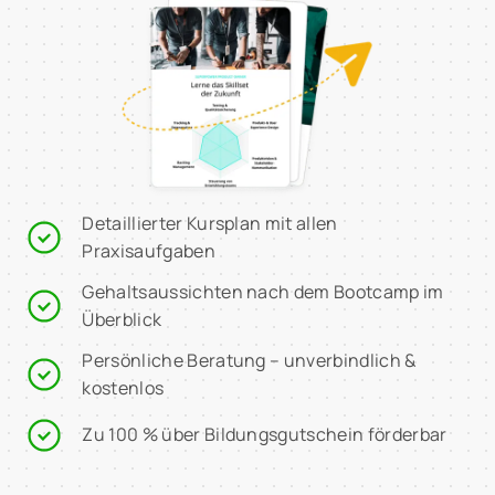
Detaillierter Kursplan mit allen
Praxisaufgaben
Gehaltsaussichten nach dem Bootcamp im
Überblick
Persönliche Beratung – unverbindlich &
kostenlos
Zu 100 % über Bildungsgutschein förderbar