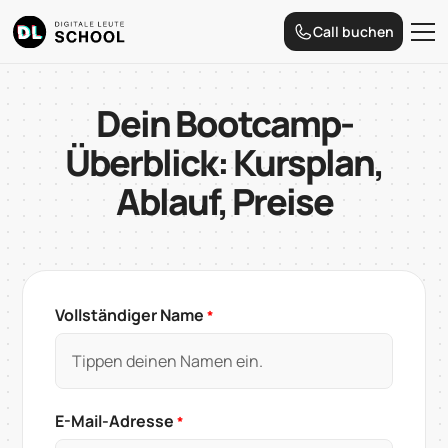
Call buchen
Dein Bootcamp-
Überblick: Kursplan,
Ablauf, Preise
Vollständiger Name
*
E-Mail-Adresse
*