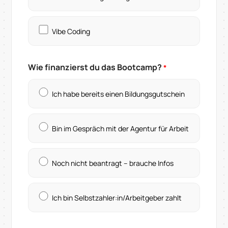
Vibe Coding
Wie finanzierst du das Bootcamp?
*
Ich habe bereits einen Bildungsgutschein
Bin im Gespräch mit der Agentur für Arbeit
Noch nicht beantragt – brauche Infos
Ich bin Selbstzahler:in/Arbeitgeber zahlt