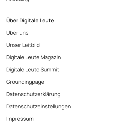
Über Digitale Leute
Über uns
Unser Leitbild
Digitale Leute Magazin
Digitale Leute Summit
Groundingpage
Datenschutzerklärung
Datenschutzeinstellungen
Impressum