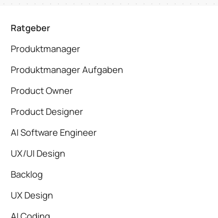
Ratgeber
Produktmanager
Produktmanager Aufgaben
Product Owner
Product Designer
AI Software Engineer
UX/UI Design
Backlog
UX Design
AI Coding