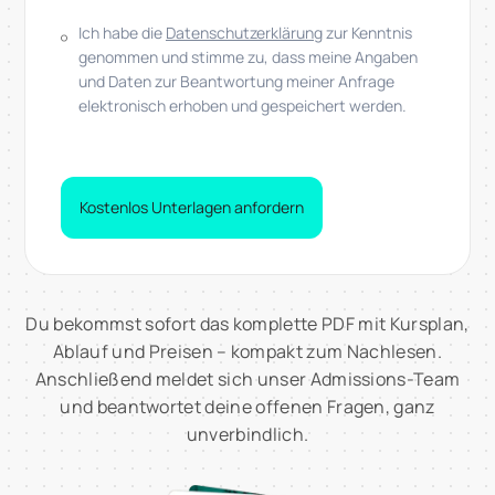
Ich habe die
Datenschutzerklärung
zur Kenntnis
genommen und stimme zu, dass meine Angaben
und Daten zur Beantwortung meiner Anfrage
elektronisch erhoben und gespeichert werden.
Kostenlos Unterlagen anfordern
Du bekommst sofort das komplette PDF mit Kursplan,
Ablauf und Preisen – kompakt zum Nachlesen.
Anschließend meldet sich unser Admissions-Team
und beantwortet deine offenen Fragen, ganz
unverbindlich.