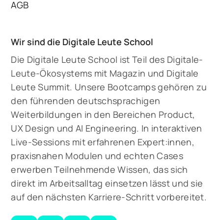
AGB
Wir sind die Digitale Leute School
Die Digitale Leute School ist Teil des Digitale-
Leute-Ökosystems mit Magazin und Digitale
Leute Summit. Unsere Bootcamps gehören zu
den führenden deutschsprachigen
Weiterbildungen in den Bereichen Product,
UX Design und AI Engineering. In interaktiven
Live-Sessions mit erfahrenen Expert:innen,
praxisnahen Modulen und echten Cases
erwerben Teilnehmende Wissen, das sich
direkt im Arbeitsalltag einsetzen lässt und sie
auf den nächsten Karriere-Schritt vorbereitet.