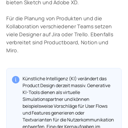
bieten Sketch und Adobe XD.
Für die Planung von Produkten und die
Kollaboration verschiedener Teams setzen
viele Designer auf Jira oder Trello. Ebenfalls
verbreitet sind Productboard, Notion und
Miro.
Künstliche Intelligenz (KI) verändert das
Product Design derzeit massiv. Generative
KI-Tools dienen als virtuelle
Simulationspartner und können
beispielsweise Vorschläge für User Flows
und Features generieren oder
Textvarianten für die Nutzerkommunikation
entwerfen. Eine der Kernaufgaben im