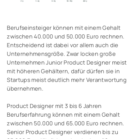
Berufseinsteiger können mit einem Gehalt
zwischen 40.000 und 50.000 Euro rechnen.
Entscheidend ist dabei vor allem auch die
Unternehmensgröße. Zwar locken große
Unternehmen Junior Product Designer meist
mit höheren Gehältern, dafür dürfen sie in
Startups meist deutlich mehr Verantwortung
übernehmen.
Product Designer mit 3 bis 6 Jahren
Berufserfahrung können mit einem Gehalt
zwischen 50.000 und 65.000 Euro rechnen.
Senior Product Designer verdienen bis zu