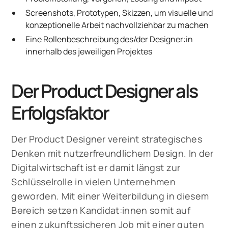
Screenshots, Prototypen, Skizzen, um visuelle und
konzeptionelle Arbeit nachvollziehbar zu machen
Eine Rollenbeschreibung des/der Designer:in
innerhalb des jeweiligen Projektes
Der Product Designer als
Erfolgsfaktor
Der Product Designer vereint strategisches
Denken mit nutzerfreundlichem Design. In der
Digitalwirtschaft ist er damit längst zur
Schlüsselrolle in vielen Unternehmen
geworden. Mit einer Weiterbildung in diesem
Bereich setzen Kandidat:innen somit auf
einen zukunftssicheren Job mit einer guten