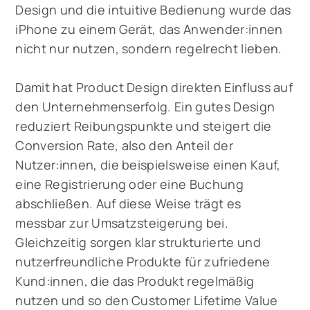
Design und die intuitive Bedienung wurde das
iPhone zu einem Gerät, das Anwender:innen
nicht nur nutzen, sondern regelrecht lieben.
Damit hat Product Design direkten Einfluss auf
den Unternehmenserfolg. Ein gutes Design
reduziert Reibungspunkte und steigert die
Conversion Rate, also den Anteil der
Nutzer:innen, die beispielsweise einen Kauf,
eine Registrierung oder eine Buchung
abschließen. Auf diese Weise trägt es
messbar zur Umsatzsteigerung bei.
Gleichzeitig sorgen klar strukturierte und
nutzerfreundliche Produkte für zufriedene
Kund:innen, die das Produkt regelmäßig
nutzen und so den Customer Lifetime Value