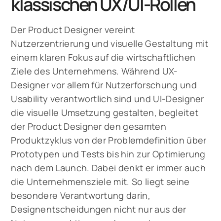
klassischen UX/UI-Rollen
Der Product Designer vereint
Nutzerzentrierung und visuelle Gestaltung mit
einem klaren Fokus auf die wirtschaftlichen
Ziele des Unternehmens. Während UX-
Designer vor allem für Nutzerforschung und
Usability verantwortlich sind und UI-Designer
die visuelle Umsetzung gestalten, begleitet
der Product Designer den gesamten
Produktzyklus von der Problemdefinition über
Prototypen und Tests bis hin zur Optimierung
nach dem Launch. Dabei denkt er immer auch
die Unternehmensziele mit. So liegt seine
besondere Verantwortung darin,
Designentscheidungen nicht nur aus der