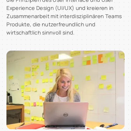
Experience Design (UI/UX) und kreieren in
Zusammenarbeit mit interdisziplinären Teams
Produkte, die nutzerfreundlich und
wirtschaftlich sinnvoll sind.