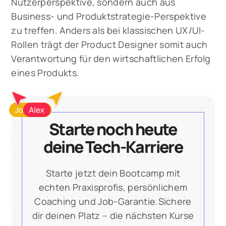
Nutzerperspektive, sondern auch aus
Business- und Produktstrategie-Perspektive
zu treffen. Anders als bei klassischen UX/UI-
Rollen trägt der Product Designer somit auch
Verantwortung für den wirtschaftlichen Erfolg
eines Produkts.
Starte noch heute
deine Tech-Karriere
Starte jetzt dein Bootcamp mit
echten Praxisprofis, persönlichem
Coaching und Job-Garantie.Sichere
dir deinen Platz – die nächsten Kurse