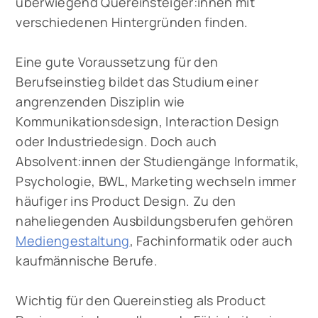
überwiegend Quereinsteiger:innen mit
verschiedenen Hintergründen finden.
Eine gute Voraussetzung für den
Berufseinstieg bildet das Studium einer
angrenzenden Disziplin wie
Kommunikationsdesign, Interaction Design
oder Industriedesign. Doch auch
Absolvent:innen der Studiengänge Informatik,
Psychologie, BWL, Marketing wechseln immer
häufiger ins Product Design. Zu den
naheliegenden Ausbildungsberufen gehören
Mediengestaltung
, Fachinformatik oder auch
kaufmännische Berufe.
Wichtig für den Quereinstieg als Product