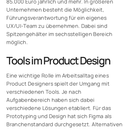
85.000 Euro jährlich und mehr. In größeren
Unternehmen besteht die Möglichkeit,
Führungsverantwortung für ein eigenes
UX/UI-Team zu übernehmen. Dabei sind
Spitzengehälter im sechsstelligen Bereich
möglich.
Tools im Product Design
Eine wichtige Rolle im Arbeitsalltag eines
Product Designers spielt der Umgang mit
verschiedenen Tools. Je nach
Aufgabenbereich haben sich dabei
verschiedene Lösungen etabliert. Für das
Prototyping und Design hat sich Figma als
Branchenstandard durchgesetzt. Alternativen