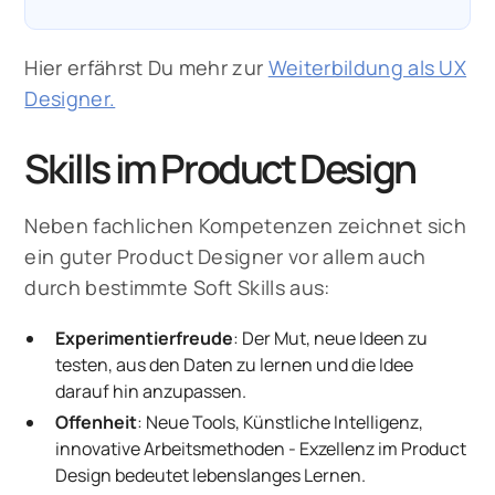
Hier erfährst Du mehr zur
Weiterbildung als UX
Designer.
Skills im Product Design
Neben fachlichen Kompetenzen zeichnet sich
ein guter Product Designer vor allem auch
durch bestimmte Soft Skills aus:
Experimentierfreude
: Der Mut, neue Ideen zu
testen, aus den Daten zu lernen und die Idee
darauf hin anzupassen.
Offenheit
: Neue Tools, Künstliche Intelligenz,
innovative Arbeitsmethoden - Exzellenz im Product
Design bedeutet lebenslanges Lernen.