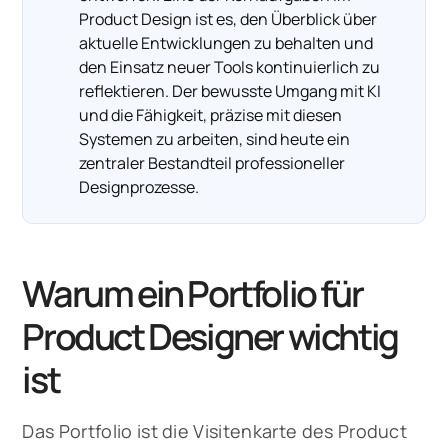
Product Design ist es, den Überblick über
aktuelle Entwicklungen zu behalten und
den Einsatz neuer Tools kontinuierlich zu
reflektieren. Der bewusste Umgang mit KI
und die Fähigkeit, präzise mit diesen
Systemen zu arbeiten, sind heute ein
zentraler Bestandteil professioneller
Designprozesse.
Warum ein Portfolio für
Product Designer wichtig
ist
Das Portfolio ist die Visitenkarte des Product