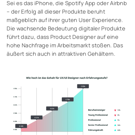
Sei es das iPhone, die Spotify App oder Airbnb
– der Erfolg all dieser Produkte beruht
maßgeblich auf ihrer guten User Experience.
Die wachsende Bedeutung digitaler Produkte
führt dazu, dass Product Designer auf eine
hohe Nachfrage im Arbeitsmarkt stoßen. Das
äußert sich auch in attraktiven Gehältern.