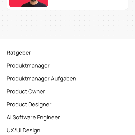
Ratgeber
Produktmanager
Produktmanager Aufgaben
Product Owner
Product Designer
AI Software Engineer
UX/UI Design