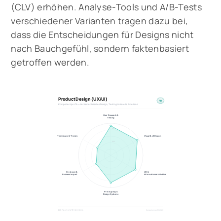
(CLV) erhöhen. Analyse-Tools und A/B-Tests
verschiedener Varianten tragen dazu bei,
dass die Entscheidungen für Designs nicht
nach Bauchgefühl, sondern faktenbasiert
getroffen werden.