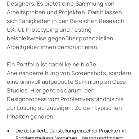
Designers. Es bietet eine Sammlung von
Arbeitsproben und Projekten. Damit lassen
sich Fähigkeiten in den Bereichen Research,
UX, UI, Prototyping und Testing
beispielsweise gegenüber potenziellen
Arbeitgeber:innen demonstrieren.
Ein Portfolio ist dabei keine bloße
Aneinanderreihung von Screenshots, sondern
eine sinnvoll aufgebaute Sammlung an Case
Studies. Hier geht es darum, den
Designprozess vom Problemverständnis bis
zur Lösung aufzuzeigen. Zu den typischen
Inhalten gehören:
Die detaillierte Darstellung einzelner Projekte mit
Problemstellung, Vorgehen, Lösung und Impact