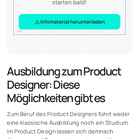
starten bald!
Infomaterial herunterladen
Ausbildung zum Product
Designer: Diese
Möglichkeiten gibt es
Zum Beruf des Product Designers führt weder
eine klassische Ausbildung noch ein Studium.
Im Product Design lassen sich demnach