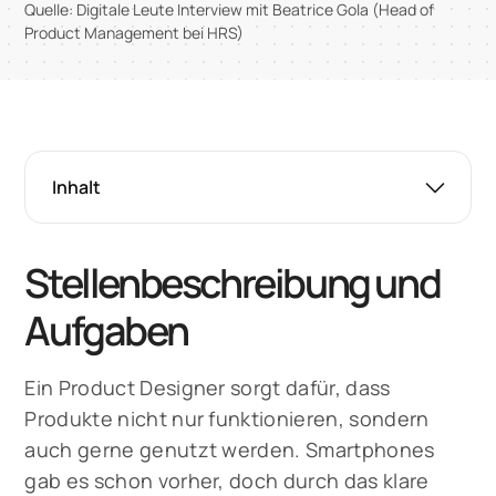
Quelle: Digitale Leute Interview mit Beatrice Gola (Head of
Product Management bei HRS)
Inhalt
Stellenbeschreibung und
Aufgaben
Ein Product Designer sorgt dafür, dass
Produkte nicht nur funktionieren, sondern
auch gerne genutzt werden. Smartphones
gab es schon vorher, doch durch das klare