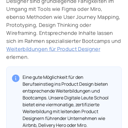
Designer sind grundlegende Fähigkeiten im
Umgang mit Tools wie Figma oder Miro,
ebenso Methoden wie User Journey Mapping,
Prototyping, Design Thinking oder
Wireframing. Entsprechende Inhalte lassen
sich im Rahmen spezialisierter Bootcamps und
Weiterbildungen für Product Designer
erlernen.
Eine gute Möglichkeit für den
Berufseinstieg ins Product Design bieten
entsprechende Weiterbildungen und
Bootcamps. Unsere Digitale Leute School
bietet eine viermonatige, zertifizierte
Weiterbildung mit leitenden Product
Designern führender Unternehmen wie
Airbnb, Delivery Hero oder Miro.