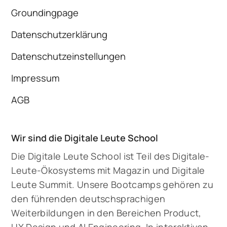
Groundingpage
Datenschutzerklärung
Datenschutzeinstellungen
Impressum
AGB
Wir sind die Digitale Leute School
Die Digitale Leute School ist Teil des Digitale-
Leute-Ökosystems mit Magazin und Digitale
Leute Summit. Unsere Bootcamps gehören zu
den führenden deutschsprachigen
Weiterbildungen in den Bereichen Product,
UX Design und AI Engineering. In interaktiven