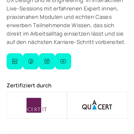
Live-Sessions mit erfahrenen Expert:innen,
praxisnahen Modulen und echten Cases
erwerben Teilnehmende Wissen, das sich
direkt im Arbeitsalltag einsetzen lässt und sie
auf den nächsten Karriere-Schritt vorbereitet.
Zertifiziert durch