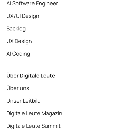
AI Software Engineer
UX/UI Design
Backlog
UX Design
AI Coding
Über Digitale Leute
Über uns
Unser Leitbild
Digitale Leute Magazin
Digitale Leute Summit