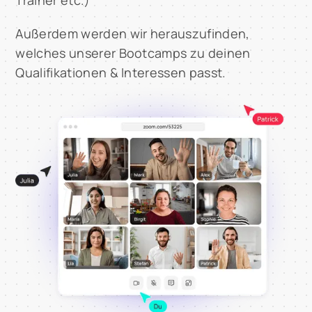
Trainer etc.)
Außerdem werden wir herauszufinden,
welches unserer Bootcamps zu deinen
Qualifikationen & Interessen passt.