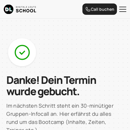
Call buchen
Danke! Dein Termin
wurde gebucht.
Im nächsten Schritt steht ein 30-minütiger
Gruppen-Infocall an. Hier erfährst du alles
rund um das Bootcamp (Inhalte, Zeiten,