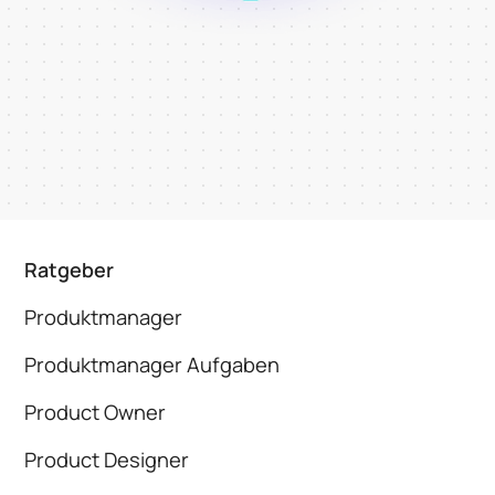
Ratgeber
Produktmanager
Produktmanager Aufgaben
Product Owner
Product Designer