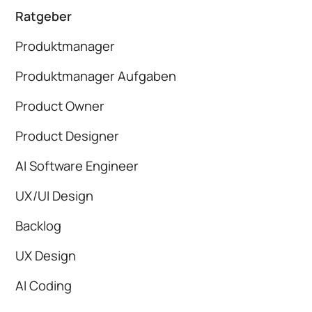
Ratgeber
Produktmanager
Produktmanager Aufgaben
Product Owner
Product Designer
AI Software Engineer
UX/UI Design
Backlog
UX Design
AI Coding