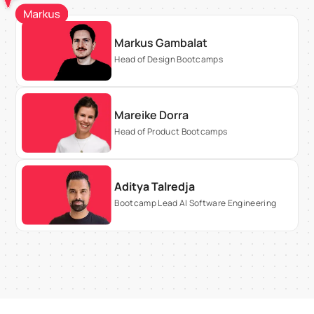
Markus Gambalat
Head of Design Bootcamps
Mareike Dorra
Head of Product Bootcamps
Aditya Talredja
Bootcamp Lead AI Software Engineering