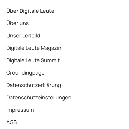
Über Digitale Leute
Über uns
Unser Leitbild
Digitale Leute Magazin
Digitale Leute Summit
Groundingpage
Datenschutzerklärung
Datenschutzeinstellungen
Impressum
AGB