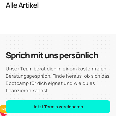
Alle Artikel
Sprich mit uns persönlich
Unser Team berät dich in einem kostenfreien
Beratungsgespräch. Finde heraus, ob sich das
Bootcamp für dich eignet und wie du es
finanzieren kannst.
Jetzt Termin vereinbaren