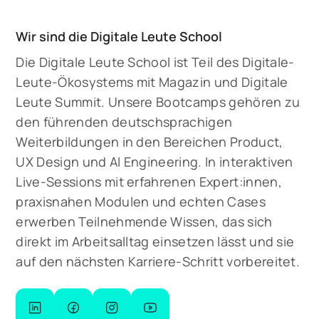
Wir sind die Digitale Leute School
Die Digitale Leute School ist Teil des Digitale-
Leute-Ökosystems mit Magazin und Digitale
Leute Summit. Unsere Bootcamps gehören zu
den führenden deutschsprachigen
Weiterbildungen in den Bereichen Product,
UX Design und AI Engineering. In interaktiven
Live-Sessions mit erfahrenen Expert:innen,
praxisnahen Modulen und echten Cases
erwerben Teilnehmende Wissen, das sich
direkt im Arbeitsalltag einsetzen lässt und sie
auf den nächsten Karriere-Schritt vorbereitet.